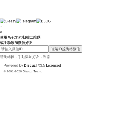
×
×
使用 WeChat 扫描二维碼
或手动添加微信好友
複製ID並跳轉微信
請跳轉後，手動添加好友，謝謝
Powered by
Discuz!
X3.5
Licensed
© 2001-2026
Discuz! Team
.