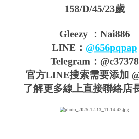
158/D/45/23歲
Gleezy ：Nai886
LINE：
@656pqpap
Telegram：@c37378
官方LINE搜索需要添加 @
了解更多線上直接聯絡店長