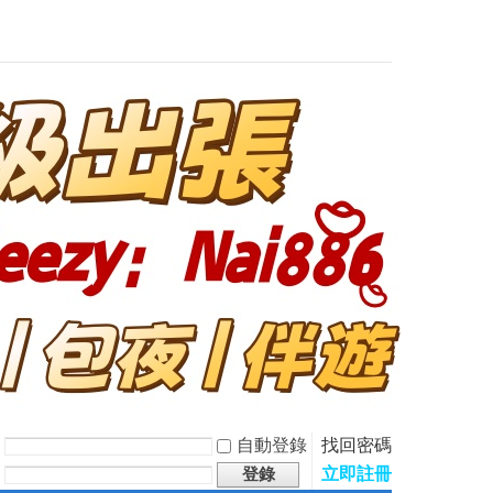
自動登錄
找回密碼
立即註冊
登錄