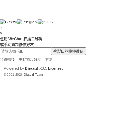
×
×
使用 WeChat 扫描二维碼
或手动添加微信好友
複製ID並跳轉微信
請跳轉後，手動添加好友，謝謝
Powered by
Discuz!
X3.5
Licensed
© 2001-2026
Discuz! Team
.